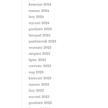
kwiecień 2024
marzec 2024
luty 2024
styczeń 2024
grudzień 2023
listopad 2023
październik 2023
wrzesień 2023
sierpień 2023
lipiec 2023
czerwiec 2023
maj 2023
kwiecień 2023
marzec 2023
luty 2023
styczeń 2023
grudzień 2022