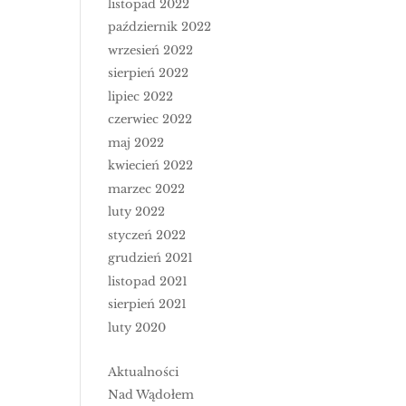
listopad 2022
październik 2022
wrzesień 2022
sierpień 2022
lipiec 2022
czerwiec 2022
maj 2022
kwiecień 2022
marzec 2022
luty 2022
styczeń 2022
grudzień 2021
listopad 2021
sierpień 2021
luty 2020
Aktualności
Nad Wądołem