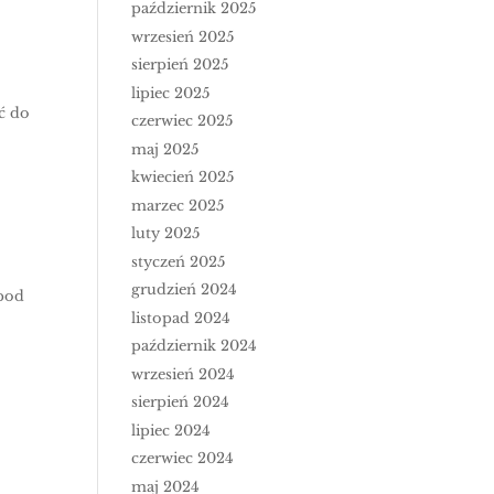
październik 2025
wrzesień 2025
sierpień 2025
lipiec 2025
ć do
czerwiec 2025
maj 2025
kwiecień 2025
marzec 2025
luty 2025
styczeń 2025
grudzień 2024
 pod
listopad 2024
październik 2024
wrzesień 2024
sierpień 2024
lipiec 2024
czerwiec 2024
maj 2024