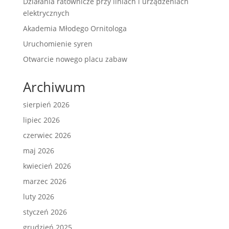
Działania ratownicze przy liniach i urządzeniach
elektrycznych
Akademia Młodego Ornitologa
Uruchomienie syren
Otwarcie nowego placu zabaw
Archiwum
sierpień 2026
lipiec 2026
czerwiec 2026
maj 2026
kwiecień 2026
marzec 2026
luty 2026
styczeń 2026
grudzień 2025