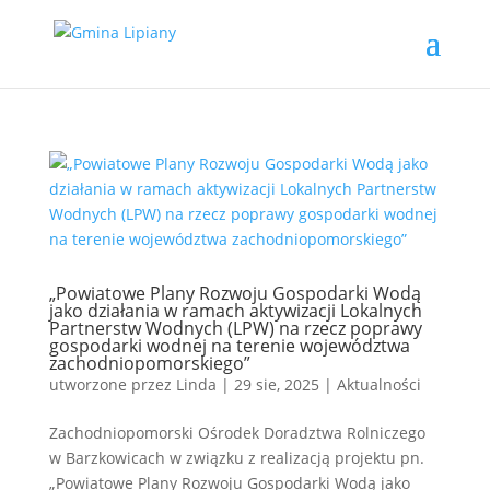
„Powiatowe Plany Rozwoju Gospodarki Wodą
jako działania w ramach aktywizacji Lokalnych
Partnerstw Wodnych (LPW) na rzecz poprawy
gospodarki wodnej na terenie województwa
zachodniopomorskiego”
utworzone przez
Linda
|
29 sie, 2025
|
Aktualności
Zachodniopomorski Ośrodek Doradztwa Rolniczego
w Barzkowicach w związku z realizacją projektu pn.
„Powiatowe Plany Rozwoju Gospodarki Wodą jako