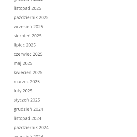
listopad 2025
październik 2025
wrzesień 2025
sierpień 2025
lipiec 2025
czerwiec 2025
maj 2025
kwiecień 2025
marzec 2025
luty 2025
styczeń 2025
grudzień 2024
listopad 2024
październik 2024
wrzesień 2024