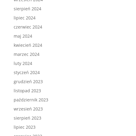
sierpień 2024
lipiec 2024
czerwiec 2024
maj 2024
kwiecień 2024
marzec 2024
luty 2024
styczeń 2024
grudzień 2023
listopad 2023
październik 2023
wrzesień 2023
sierpień 2023
lipiec 2023