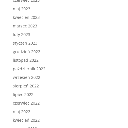
czerwiec 2023
maj 2023
kwiecień 2023
marzec 2023
luty 2023
styczeń 2023
grudzień 2022
listopad 2022
październik 2022
wrzesień 2022
sierpień 2022
lipiec 2022
czerwiec 2022
maj 2022
kwiecień 2022