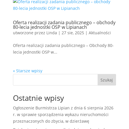
Oferta realizacji zadania publicznego – obchody
80-lecia jednostki OSP w Lipianach
utworzone przez
Linda
|
27 sie, 2025
|
Aktualności
Oferta realizacji zadania publicznego – Obchody 80-
lecia jednostki OSP w...
« Starsze wpisy
Szukaj
Ostatnie wpisy
Ogłoszenie Burmistrza Lipian z dnia 6 sierpnia 2026
r. w sprawie sporządzenia wykazu nieruchomości
przeznaczonych do zbycia, w dzierżawę