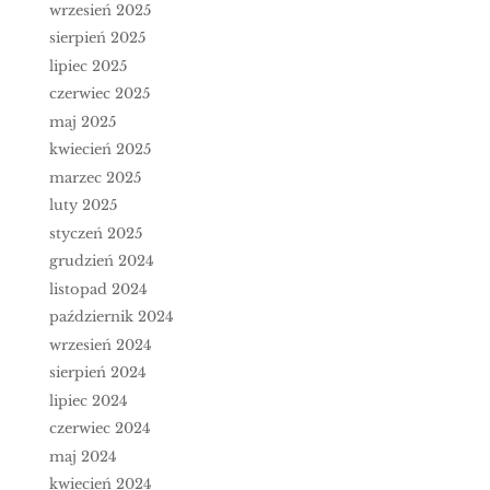
wrzesień 2025
sierpień 2025
lipiec 2025
czerwiec 2025
maj 2025
kwiecień 2025
marzec 2025
luty 2025
styczeń 2025
grudzień 2024
listopad 2024
październik 2024
wrzesień 2024
sierpień 2024
lipiec 2024
czerwiec 2024
maj 2024
kwiecień 2024