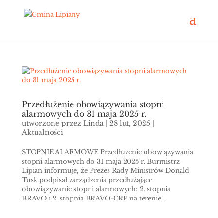
Przedłużenie obowiązywania stopni
alarmowych do 31 maja 2025 r.
utworzone przez
Linda
|
28 lut, 2025
|
Aktualności
STOPNIE ALARMOWE Przedłużenie obowiązywania
stopni alarmowych do 31 maja 2025 r. Burmistrz
Lipian informuje, że Prezes Rady Ministrów Donald
Tusk podpisał zarządzenia przedłużające
obowiązywanie stopni alarmowych: 2. stopnia
BRAVO i 2. stopnia BRAVO-CRP na terenie...