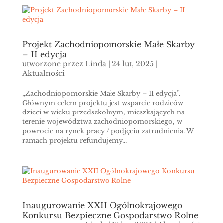
Projekt Zachodniopomorskie Małe Skarby
– II edycja
utworzone przez
Linda
|
24 lut, 2025
|
Aktualności
„Zachodniopomorskie Małe Skarby – II edycja”.
Głównym celem projektu jest wsparcie rodziców
dzieci w wieku przedszkolnym, mieszkających na
terenie województwa zachodniopomorskiego, w
powrocie na rynek pracy / podjęciu zatrudnienia. W
ramach projektu refundujemy...
Inaugurowanie XXII Ogólnokrajowego
Konkursu Bezpieczne Gospodarstwo Rolne