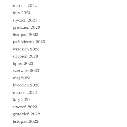
marzec 2024
luty 2024
styczeń 2024
grudzień 2023
listopad 2023
październik 2023
wrzesień 2023
sierpień 2023
lipiec 2023
czerwiec 2023
maj 2023
kwiecień 2023
marzec 2023
luty 2023
styczeń 2023
grudzień 2022
listopad 2022