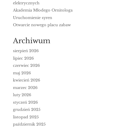
elektrycznych
Akademia Młodego Ornitologa
Uruchomienie syren
Otwarcie nowego placu zabaw
Archiwum
sierpień 2026
lipiec 2026
czerwiec 2026
maj 2026
kwiecień 2026
marzec 2026
luty 2026
styczeń 2026
grudzień 2025
listopad 2025
październik 2025