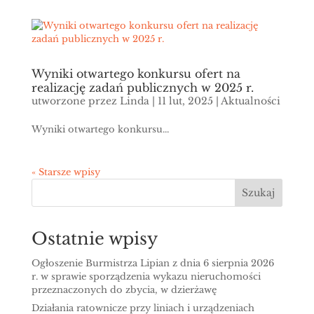
Wyniki otwartego konkursu ofert na
realizację zadań publicznych w 2025 r.
utworzone przez
Linda
|
11 lut, 2025
|
Aktualności
Wyniki otwartego konkursu...
« Starsze wpisy
Szukaj
Ostatnie wpisy
Ogłoszenie Burmistrza Lipian z dnia 6 sierpnia 2026
r. w sprawie sporządzenia wykazu nieruchomości
przeznaczonych do zbycia, w dzierżawę
Działania ratownicze przy liniach i urządzeniach