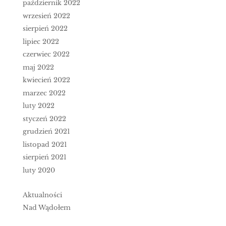
październik 2022
wrzesień 2022
sierpień 2022
lipiec 2022
czerwiec 2022
maj 2022
kwiecień 2022
marzec 2022
luty 2022
styczeń 2022
grudzień 2021
listopad 2021
sierpień 2021
luty 2020
Aktualności
Nad Wądołem