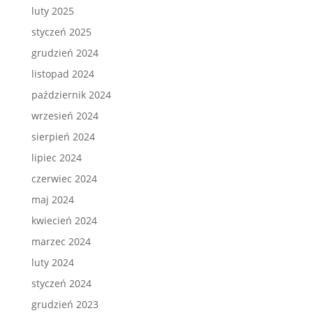
luty 2025
styczeń 2025
grudzień 2024
listopad 2024
październik 2024
wrzesień 2024
sierpień 2024
lipiec 2024
czerwiec 2024
maj 2024
kwiecień 2024
marzec 2024
luty 2024
styczeń 2024
grudzień 2023