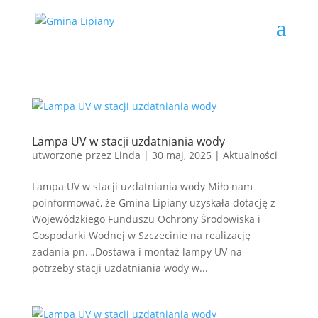
Lampa UV w stacji uzdatniania wody
utworzone przez
Linda
|
30 maj, 2025
|
Aktualności
Lampa UV w stacji uzdatniania wody Miło nam
poinformować, że Gmina Lipiany uzyskała dotację z
Wojewódzkiego Funduszu Ochrony Środowiska i
Gospodarki Wodnej w Szczecinie na realizację
zadania pn. „Dostawa i montaż lampy UV na
potrzeby stacji uzdatniania wody w...