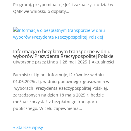
Program), przypomina: 👉 Jeśli zaznaczysz udział w
QMP we wniosku o dopłaty...
Informacja o bezpłatnym transporcie w dniu
wyborów Prezydenta Rzeczypospolitej Polskiej
utworzone przez
Linda
|
28 maj, 2025
|
Aktualności
Burmistrz Lipian informuje, iż również w dniu
01.06.2025r. tj. w dniu ponownego głosowania w
wyborach Prezydenta Rzeczypospolitej Polskiej,
zarządzonych na dzień 18 maja 2025 r. będzie
można skorzystać z bezpłatnego transportu
publicznego. W celu zapewnienia...
« Starsze wpisy