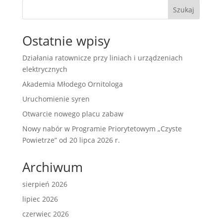
Szukaj
Ostatnie wpisy
Działania ratownicze przy liniach i urządzeniach
elektrycznych
Akademia Młodego Ornitologa
Uruchomienie syren
Otwarcie nowego placu zabaw
Nowy nabór w Programie Priorytetowym „Czyste
Powietrze” od 20 lipca 2026 r.
Archiwum
sierpień 2026
lipiec 2026
czerwiec 2026