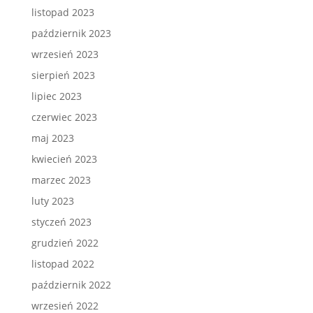
listopad 2023
październik 2023
wrzesień 2023
sierpień 2023
lipiec 2023
czerwiec 2023
maj 2023
kwiecień 2023
marzec 2023
luty 2023
styczeń 2023
grudzień 2022
listopad 2022
październik 2022
wrzesień 2022