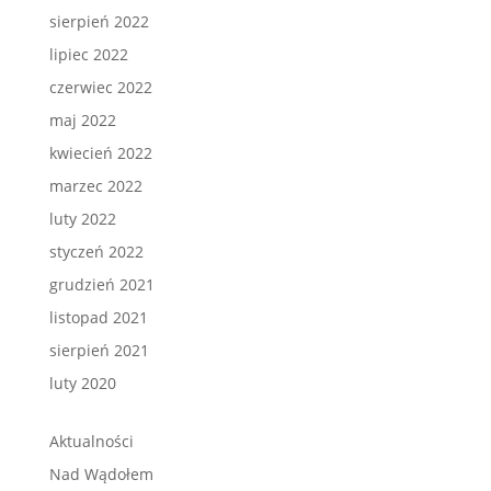
sierpień 2022
lipiec 2022
czerwiec 2022
maj 2022
kwiecień 2022
marzec 2022
luty 2022
styczeń 2022
grudzień 2021
listopad 2021
sierpień 2021
luty 2020
Aktualności
Nad Wądołem