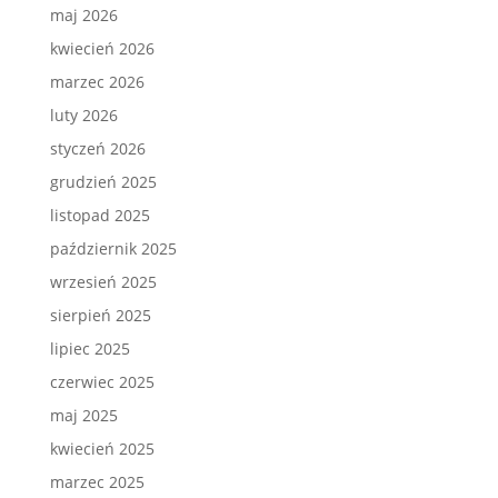
maj 2026
kwiecień 2026
marzec 2026
luty 2026
styczeń 2026
grudzień 2025
listopad 2025
październik 2025
wrzesień 2025
sierpień 2025
lipiec 2025
czerwiec 2025
maj 2025
kwiecień 2025
marzec 2025