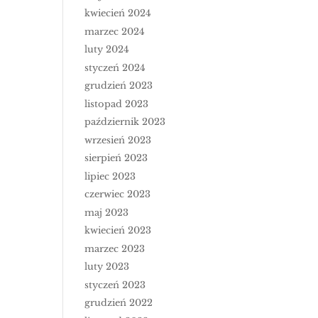
kwiecień 2024
marzec 2024
luty 2024
styczeń 2024
grudzień 2023
listopad 2023
październik 2023
wrzesień 2023
sierpień 2023
lipiec 2023
czerwiec 2023
maj 2023
kwiecień 2023
marzec 2023
luty 2023
styczeń 2023
grudzień 2022