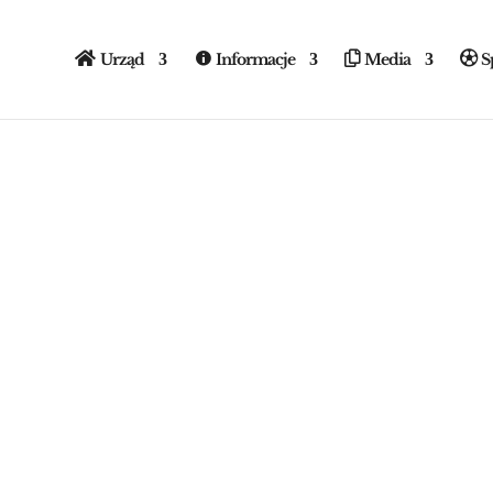
Urząd
Informacje
Media
S