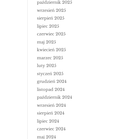
październik 2025
wrzesień 2025
sierpień 2025
lipiec 2025
czerwiec 2025
maj 2025
kwiecień 2025
marzec 2025
luty 2025
styczeń 2025
grudzień 2024
listopad 2024
październik 2024
wrzesień 2024
sierpień 2024
lipiec 2024
czerwiec 2024
maj 2024