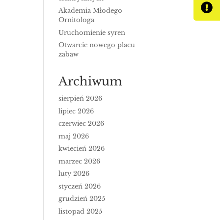
Akademia Młodego
Ornitologa
Uruchomienie syren
Otwarcie nowego placu
zabaw
Archiwum
sierpień 2026
lipiec 2026
czerwiec 2026
maj 2026
kwiecień 2026
marzec 2026
luty 2026
styczeń 2026
grudzień 2025
listopad 2025