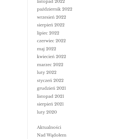
listopad 2022
październik 2022
wrzesień 2022
sierpień 2022
lipiec 2022
czerwiec 2022
maj 2022
kwiecień 2022
marzec 2022
luty 2022
styczeń 2022
grudzień 2021
listopad 2021
sierpień 2021
luty 2020
Aktualności
Nad Wądołem