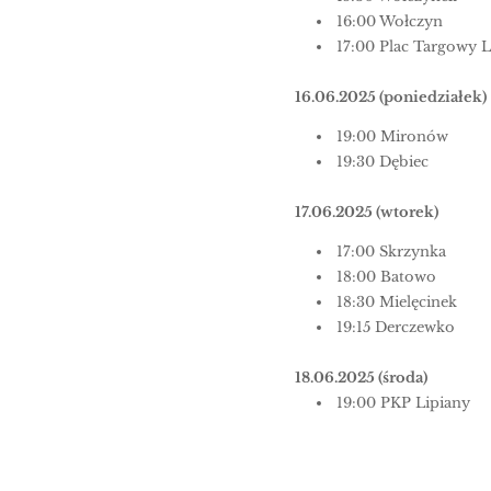
16:00 Wołczyn
17:00 Plac Targowy L
16.06.2025 (poniedziałek)
19:00 Mironów
19:30 Dębiec
17.06.2025 (wtorek)
17:00 Skrzynka
18:00 Batowo
18:30 Mielęcinek
19:15 Derczewko
18.06.2025 (środa)
19:00 PKP Lipiany