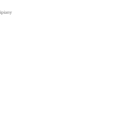
ipiany