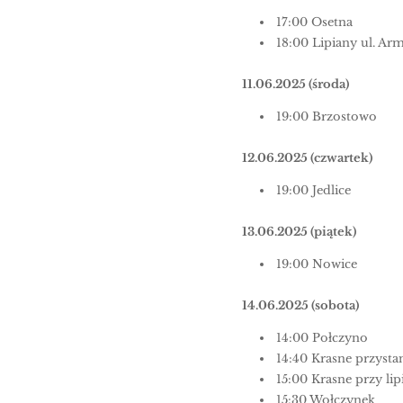
17:00 Osetna
18:00 Lipiany ul. Arm
11.06.2025 (środa)
19:00 Brzostowo
12.06.2025 (czwartek)
19:00 Jedlice
13.06.2025 (piątek)
19:00 Nowice
14.06.2025 (sobota)
14:00 Połczyno
14:40 Krasne przysta
15:00 Krasne przy lip
15:30 Wołczynek